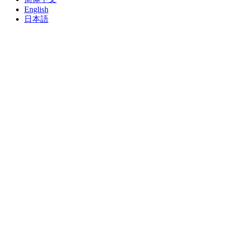
English
日本語