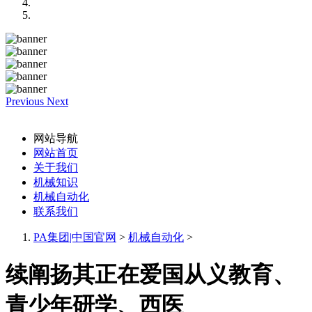
Previous
Next
网站导航
网站首页
关于我们
机械知识
机械自动化
联系我们
PA集团|中国官网
>
机械自动化
>
续阐扬其正在爱国从义教育、
青少年研学、西医