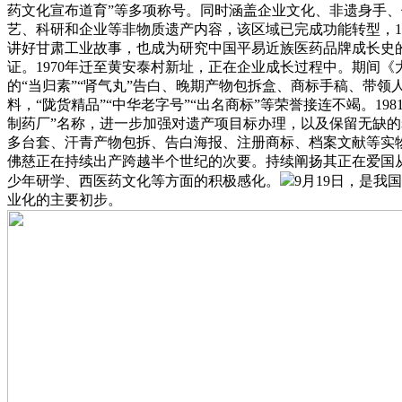
药文化宣布道育”等多项称号。同时涵盖企业文化、非遗身手
艺、科研和企业等非物质遗产内容，该区域已完成功能转型，19
讲好甘肃工业故事，也成为研究中国平易近族医药品牌成长史
证。1970年迁至黄安泰村新址，正在企业成长过程中。期间《
的“当归素”“肾气丸”告白、晚期产物包拆盒、商标手稿、带领
料，“陇货精品”“中华老字号”“出名商标”等荣誉接连不竭。198
制药厂”名称，进一步加强对遗产项目标办理，以及保留无缺的老
多台套、汗青产物包拆、告白海报、注册商标、档案文献等实
佛慈正在持续出产跨越半个世纪的次要。持续阐扬其正在爱国
少年研学、西医药文化等方面的积极感化。
9月19日，是我
业化的主要初步。