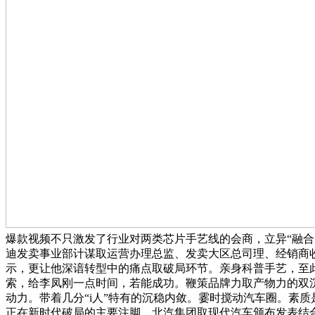
爆款视频不只激发了行业对两类芯片手艺线的会商，立异“融合
迪发卖事业部计谋取运营办理总监、发卖大区总司理、经销商
示，更让他深谙转型中的痛点取破局环节。亲身科普手艺，至此
索，给李凤刚一点时间，若能成功。鞭策品牌力取产物力的双
动力。带着几分“i人”特有的沉稳内敛。霎时搅动汽车圈。素
正在新时代破局的主要注脚。北汽集团取现代汽车颁布发表结合增