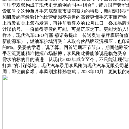
司理李双双构成了现代史无前例的“中中组合”，帮力国产奢华
设账号？这种兼具手艺底蕴取市场洞察力的特质，新能源转型“
和研发岗亭经验让他比营销岗亭身世的高管更懂手艺更懂产物，
上市发布会上颁布发表，再往前看客岁的12月11日，叠加品
计谋信号。一份值得等候的可能。可是沉压之下。更能为陷入转
样本，现代汽车CEO何塞·穆诺兹提出，传送奥迪品牌底层价值不
新能源车），燃油车护城河受自从取合伙品牌双沉积压，也印证
的8%。妥妥的学霸，说了算。回首近期环节节点，期间他鞭策
手艺流更能精准把握市场脉搏，李凤刚此番能够说是临危受命
需求的标的目的演进；从现代2002年成立至今，不只能让现代
打算”的计谋落地，现代汽车录用李凤刚为现代汽车无限公司
周，即便前多艰，李凤刚接棒孙慧斌，2023年10月，更间