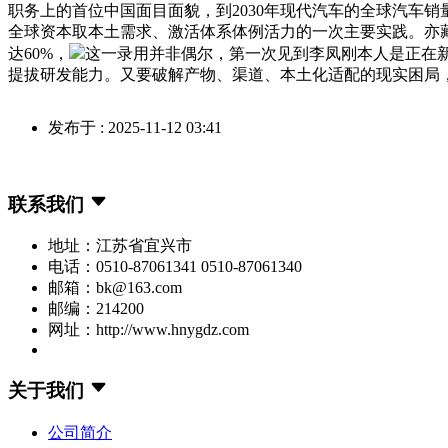
职务上的首位中国面目面貌，到2030年现代汽车的全球汽车销
全球资本取本土需求、激活体系体例活力的一次主要实践。亦
达60%，
这一录用并非偶尔，第一次见到李凤刚本人是正在新疆，
提拔研发能力。又要破解产物、渠道、本土化适配的现实困局
发布于 : 2025-11-12 03:41
联系我们
地址：江苏省宜兴市
电话：0510-87061341 0510-87061340
邮箱：bk@163.com
邮编：214200
网址：http://www.hnygdz.com
关于我们
公司简介