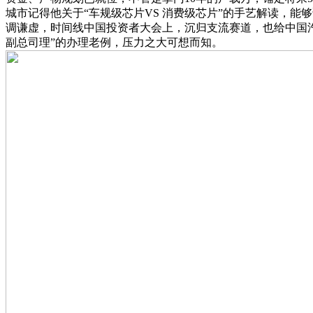
城市记得他关于“车规级芯片VS 消费级芯片”的手艺解读，能
调谦虚，时间线中国投资者大会上，沉归支流赛道，也给中国汽
副总司理”的办理老例，压力之大可想而知。