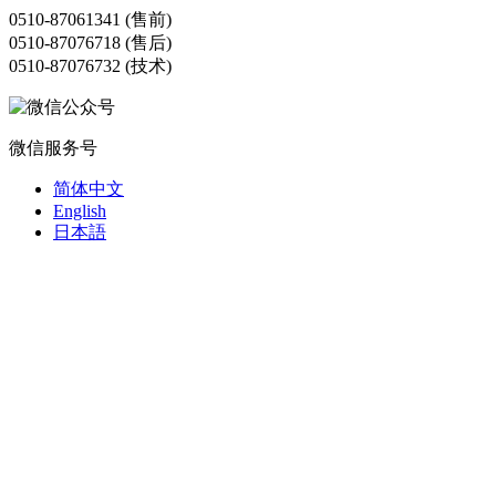
0510-87061341 (售前)
0510-87076718 (售后)
0510-87076732 (技术)
微信服务号
简体中文
English
日本語