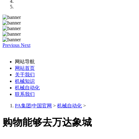
Previous
Next
网站导航
网站首页
关于我们
机械知识
机械自动化
联系我们
PA集团|中国官网
>
机械自动化
>
购物能够去万达象城