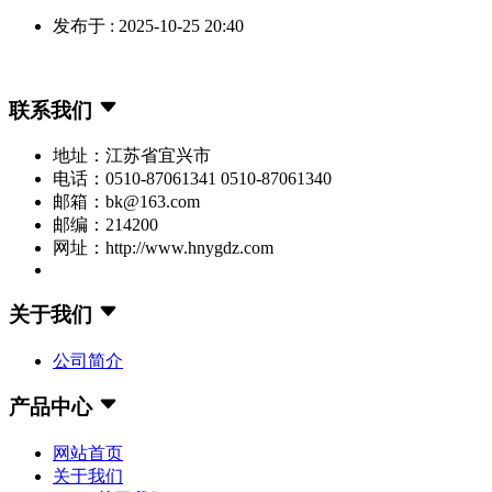
发布于 : 2025-10-25 20:40
联系我们
地址：江苏省宜兴市
电话：0510-87061341 0510-87061340
邮箱：bk@163.com
邮编：214200
网址：http://www.hnygdz.com
关于我们
公司简介
产品中心
网站首页
关于我们