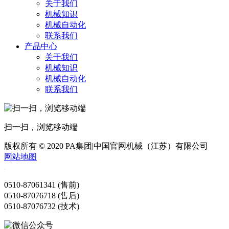
关于我们
机械知识
机械自动化
联系我们
产品中心
关于我们
机械知识
机械自动化
联系我们
扫一扫，浏览移动端
版权所有 © 2020 PA集团|中国官网机械（江苏）有限公司
网站地图
0510-87061341 (售前)
0510-87076718 (售后)
0510-87076732 (技术)