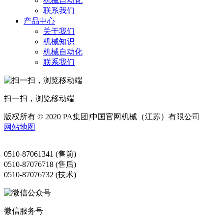
机械自动化
联系我们
产品中心
关于我们
机械知识
机械自动化
联系我们
扫一扫，浏览移动端
版权所有 © 2020 PA集团|中国官网机械（江苏）有限公司
网站地图
0510-87061341 (售前)
0510-87076718 (售后)
0510-87076732 (技术)
微信服务号