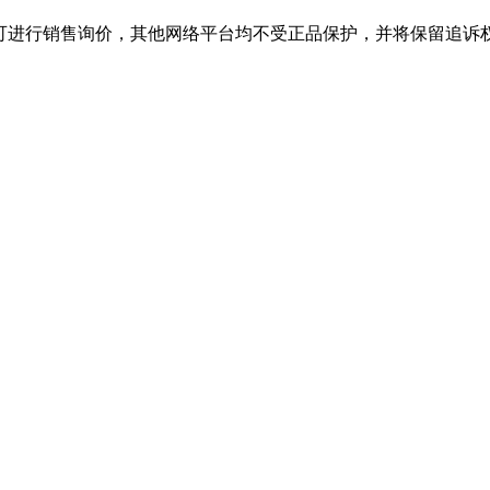
行销售询价，其他网络平台均不受正品保护，并将保留追诉权，购PA集团|