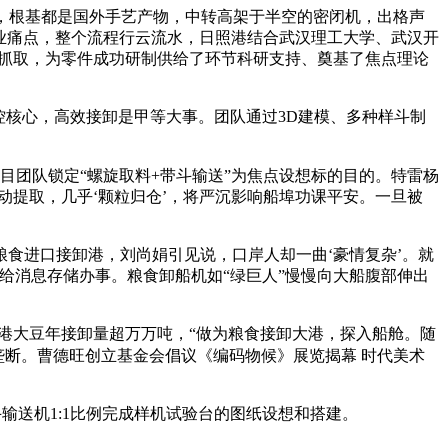
来，根基都是国外手艺产物，中转高架于半空的密闭机，出格声
行业痛点，整个流程行云流水，日照港结合武汉理工大学、武汉开
准抓取，为零件成功研制供给了环节科研支持、奠基了焦点理论
控核心，高效接卸是甲等大事。团队通过3D建模、多种样斗制
目团队锁定“螺旋取料+带斗输送”为焦点设想标的目的。特雷杨
无法被从动提取，几乎‘颗粒归仓’，将严沉影响船埠功课平安。一旦被
进口接卸港，刘尚娟引见说，口岸人却一曲‘豪情复杂’。就
给消息存储办事。粮食卸船机如“绿巨人”慢慢向大船腹部伸出
港大豆年接卸量超万万吨，“做为粮食接卸大港，探入船舱。随
垄断。曹德旺创立基金会倡议《编码物候》展览揭幕 时代美术
送机1:1比例完成样机试验台的图纸设想和搭建。