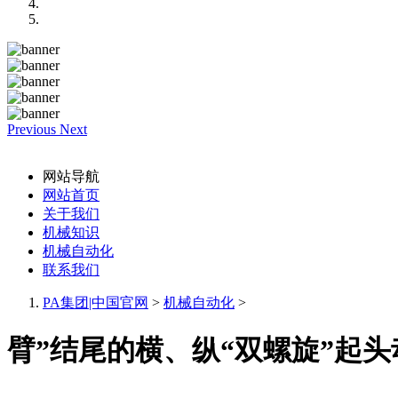
Previous
Next
网站导航
网站首页
关于我们
机械知识
机械自动化
联系我们
PA集团|中国官网
>
机械自动化
>
臂”结尾的横、纵“双螺旋”起头