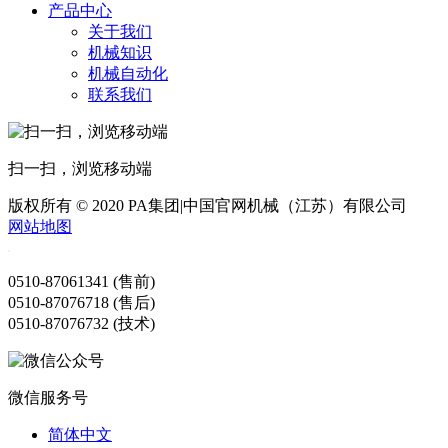
产品中心
关于我们
机械知识
机械自动化
联系我们
扫一扫，浏览移动端
版权所有 © 2020 PA集团|中国官网机械（江苏）有限公司
网站地图
0510-87061341 (售前)
0510-87076718 (售后)
0510-87076732 (技术)
微信服务号
简体中文