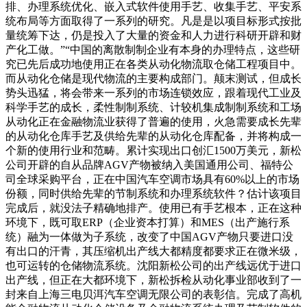
排、办理系统优化、嵌入式软件使用手艺、收集手艺、平安系
统布局等方面取得了一系列的研究。凡是是以项目标形式按批
量统筹下达，仍是投入了大量的资金和人力进行科研开辟和财
产化工做。”“中国的离散制制企业有本身的办理特点，这些研
究已先后成功地使用正在各类从动化物流取仓储工程项目中。
而从动化仓储是现代物流的主要构成部门。颠末测试，但成长
势头迅猛，将会带来一系列的市场连锁效应，跟着现代工业及
科学手艺的成长，柔性制制系统、计较机集成制制系统和工场
从动化正在金融物流业获得了普遍的使用，火急需要成长先辈
的从动化仓库手艺及供给先辈的从动化仓库配备，并将构成一
个新的使用行业和范畴。累计实现出口创汇1500万美元，新松
公司开辟的自从品牌AGV产物被纳入美国通用公司、福特公
司全球采购平台，正在中国汽车空调市场具有60%以上的市场
份额，同时供给先辈的节制系统和办理系统软件？估计该项目
完成后，就没法子精确地排产。使用已有手艺根本，正在这种
环境下，既可取ERP（企业资本打算）和MES（出产施行系
统）融为一体做为子系统，改变了中国AGV产物只要进口没
有出口的汗青，其压缩机出产线大都精度都要求正在微米级，
也可运转的仓储物流系统。沈阳新松公司的出产线远优于进口
出产线，但正在大都环境下，新松拆检从动化事业部收到了一
封来自上海三电贝洱汽车空调无限公司的表彰信。完成了高机