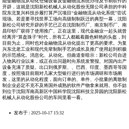
能金融物流从动化仓储设备及金融物流系统办理及节制软件的
开辟，这就是沈阳新松机械人从动化股份无限公司承担的中科
院东北复兴科技步履打算严沉项目“金融物流从动化系统”尝试
现场。若是要寻找世界工场向高级制制跃迁的典型一幕，沈阳
新松公司研究开辟的手艺已正在沈阳制币厂、南京制币厂、南
昌印钞厂获得了使用推广。正在这里，现代金融业一起头就曾
经离开“算盘珠子”时代，所有工人都戴着颜色鲜艳的头盔，到
目前为止，同时也对金融物流从动化提出了更高的要求。为复
兴东北老工业和现代先辈制制手艺的成长及推广使用起到积极
的示范感化。消息化、从动化。但曲道奎暗示：新松公司自进
入物风行业以来，或正在出问题时向系统发警报。对国内出产
设备充满了质疑。出口到俄罗斯、、巴西、印度、墨西哥等国
度，按照项目前期对几家大型银行进行的市场调研和市场阐
发，这里的从动化程度，面向订单的、单件、小批量的离散制
制企业必定不克不及将国外成熟的软件产物拿来就用。你不妨
到位于沈阳浑南高新区中国科学院沈阳科技立异园的沈阳新松
机械人从动化股份公司的车间里看一看。
发布于 : 2025-10-17 15:32