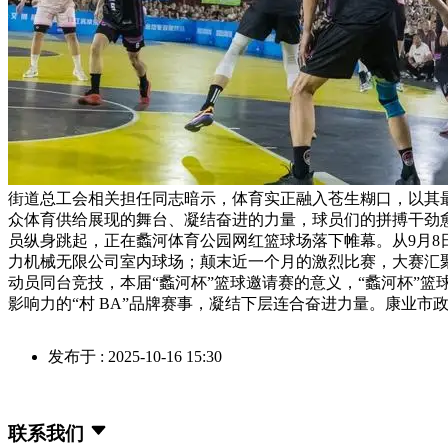
街道总工会相关担任同志暗示，体育实正融入苍生糊口，以其
众体育供给展现的舞台、凝结奋进的力量，球员们的拼搏干劲
员纵身跳起，正在蠡河体育公园网红篮球场落下帷幕。从9月8
力机械无限公司室内球场；颠末近一个月的激烈比赛，大赛汇聚全
动员同台竞技，本届“蠡河杯”篮球邀请赛的意义，“蠡河杯”篮
影响力的“村 BA”品牌赛事，凝结下层连合奋进力量。康业市
发布于 : 2025-10-16 15:30
联系我们