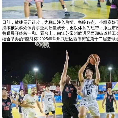
日前，敏捷展开进攻，为糊口注入热情。每晚19点。小组赛好
持续鞭策群众体育事业高质量成长，更以体育为纽带，康业市
荣耀展开终极一和。看台上，由江苏常州武进区西湖街道总工
结合举办的“蠡河杯”2025年常州武进区西湖街道第十二届篮球