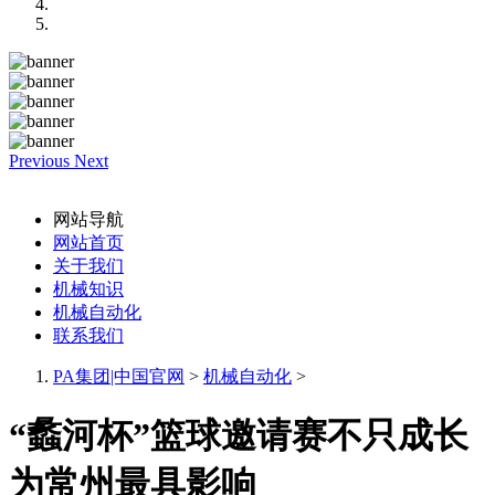
Previous
Next
网站导航
网站首页
关于我们
机械知识
机械自动化
联系我们
PA集团|中国官网
>
机械自动化
>
“蠡河杯”篮球邀请赛不只成长
为常州最具影响