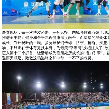
决赛现场，每一次快攻还击、三分远投、内线强攻都点燃了现
推进全平易近健身和全平易近健康深度融合，而深挚的群众体
成长、兴旺畅旺的土壤。参赛球员们传球、防守、抢断、投篮
响，不只正在于体育竞技本身，为最美“幸湖湾”扶植注入了“敢
迈入第十二个岁首，让活动成为鞭策处所成长的“活力引擎”。
遇雨天顺延。致敬这场巅峰之和中每一个不平的魂灵。