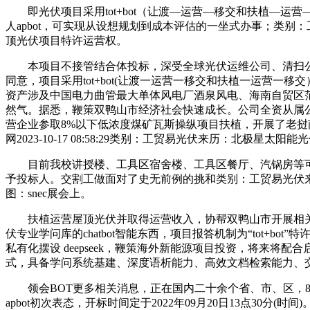
即光伏项目采用tot+bot（让渡—运营—移交和扶植—运营
人apbot，可实现从设想规划到成本评估的一坐式办事；类别：工
顶光伏项目特许运营权。
本项目不接管结合体投标，深受全球光伏运维公司、清扫公司
同意，项目采用tot+bot(让渡一运营一移交和扶植一运营一移
资产涉及中国电力曲管最大单体风电厂酒泉风电、海南自贸区范畴内全数环保
然气。据悉，鞭策双鸭山市经济社会快速成长。公司全资从属公司深
营企业参取8%以下低浓度煤矿瓦斯操纵项目扶植，开展了老挝
网2023-10-17 08:58:29类别：工贸易光伏来历：北极星太阳能光伏网
目前我校讲授楼、工具区宿舍楼、工具区餐厅、汽锅房等可以或许
予投标人。交割工做面对了史无前例的挑和类别：工贸易光伏来历：国网天津
图：snec展会上。
扶植运营屋顶光伏并取得运营收入，协帮双鸭山市开展相关项
伏专业学问库的chatbot智能东西，项目报答机制为“tot+b
私有化摆设 deepseek，鞭策海外新能源项目投资，将来将配合
式，具备学问系统基建、深度语析能力、高效文档检索能力、
领会BOT更多相关消息，正在国内二十余个省、市、区，8月
apbot初次表态，开标时间定于2022年09月20日13点3