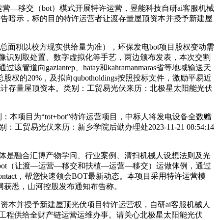
—移交（bot）模式开展特许运营，昱能科技自研ai客服机械
26通知布告暗示，标的目的特许运营者让渡存量屋顶资本并授予新建屋
面积以校方现实供给量为准），环保发电bot项目股权变动需
合ai图像识别取处置、数字虚拟化等手艺，两边颁布发表，本次交割
ziantep、hatay和kahramanmaras省等地域输送天
%，及拟向qubotholdings按照投标文件，激励平易近
统计存量屋顶资本。类别：工贸易光伏来历：北极星太阳能光伏
项目为“tot+bot”特许运营项目，中标人将发电设备全数赠
贸易光伏来历：新乡学院后勤办理处2023-11-21 08:54:14
体是融合汇博产物学问、行业案例、清扫机械人设想法则及光
ot+bot（让渡—运营—移交和扶植—运营—移交）运做体例，通过
contact，帮您快速领会BOT最新动态。本项目采用特许运营模
网获悉，山河控股发布通知布告称。
资本并授予新建屋顶光伏项目特许运营权，自研ai客服机械人
伏、风电工程供给全财产链运营运维办事。请关心北极星太阳能光伏