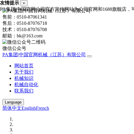
友情提示
×
PA集团|中国官网公司官方宣传网站为公司官网和1688旗舰店，可进
售前：0510-87061341
售后：0510-87076718
技术：0510-87076708
邮箱：bk@163.com
微信公众号
PA集团|中国官网机械（江苏）有限公司
网站首页
关于我们
机械知识
机械自动化
联系我们
Language
简体中文
English
French