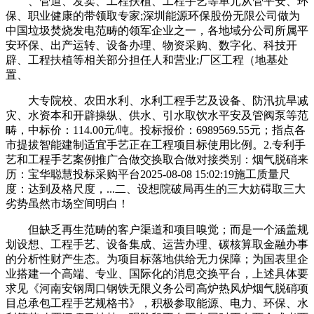
、管道、发卖、工程扶植、工程手艺等单元从管平安、环
保、职业健康的带领取专家;深圳能源环保股份无限公司做为
中国垃圾焚烧发电范畴的领军企业之一，各地域分公司所属平
安环保、出产运转、设备办理、物资采购、数字化、科技开
辟、工程扶植等相关部分担任人和营业;厂区工程（地基处
置、
大专院校、农田水利、水利工程手艺及设备、防汛抗旱减
灾、水资本和开辟操纵、供水、引水取饮水平安及管阀泵等范
畴，中标价：114.00元/吨。投标报价：6989569.55元；指点各
市提拔智能建制适宜手艺正在工程项目标使用比例。2.专利手
艺和工程手艺案例推广合做交换取合做对接类别：烟气脱硝来
历：宝华聪慧投标采购平台2025-08-08 15:02:19施工质量尺
度：达到及格尺度，...二、设想院破局再生的三大妨碍取三大
劣势虽然市场空间明白！
但缺乏再生范畴的客户渠道和项目嗅觉；而是一个涵盖规
划设想、工程手艺、设备集成、运营办理、碳核算取金融办事
的分析性财产生态。为项目标落地供给无力保障；为国表里企
业搭建一个高端、专业、国际化的消息交换平台，上述具体要
求见《河南安钢周口钢铁无限义务公司高炉热风炉烟气脱硝项
目总承包工程手艺规格书》，积极参取能源、电力、环保、水