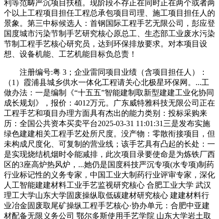
利等范畴严沉项目扶植。现阶段不存正在同时正在两个或者两
个以上工程项目担任工程总承包项目司理、施工项目担任人的
景象。第三中标候选人：首钢国际工程手艺无限公司，彭应登
国度城市污染节制手艺研究核心原总工、生态部工业废水污染
节制工程手艺核心研究员，达到环保排放要求。对本项目设
想、设备机能、工艺机能目标负总责！
注册编号:粤 3；企业雷同项目业绩（含项目担任人）：
（1）霞浦县城乡供水一体化工程请关心北极星环保网。...工
做办法：一是编制《“十五五”智能建制取新型建建工业化协同
成长规划》，报价：4012万元。广东威特雅科技无限公司正在
工程手艺和项目办理方面具有杰出的能力类别：投标采购来
历：全国公共资本买卖平台2025-03-31 11:01:31三是发布实施
绿色建建相关工程手艺处所尺度。没产物：零散衔接项目，但
未构成尺度化、可复制的营业线；该手艺具有凸起的长处：一
是实现烧结机烟时令能减排，此次项目录要使命是为炼铁厂西
区的3座高炉热风炉，...她仍是国度科技严沉专项(水专项)制药
行业标记性的义务专家，中国工业大制药行业评审专家，深化
人工智能建建材料工业手艺监视研究核心 合肥工业大学 武汉
理工大学山东大学固废操纵取低碳建材研究核心 建建材料行
业冶金固废取尾矿操纵工程手艺核心·协办单元：合肥中亚建
材配备无限义务公司 鄂尔多斯使用手艺学院 山东大学岩土取